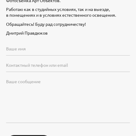
Фотосъемка Арт Объектов.
Работаю как в студийных условиях, так и на выезде,
в помещениях и в условиях естественного освещения.
Обращайтесь! Буду рад сотрудничеству!
Дмитрий Правдюков