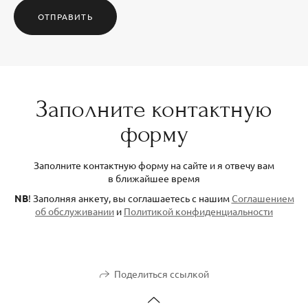
ОТПРАВИТЬ
Заполните контактную
форму
Заполните контактную форму на сайте и я отвечу вам
в ближайшее время
NB
! Заполняя анкету, вы соглашаетесь с нашим
Соглашением
об обслуживании
и
Политикой конфиденциальности
Поделиться ссылкой