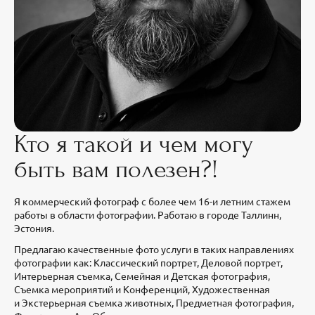
Кто я такой и чем могу
быть вам полезен?!
Я коммерческий фотограф с более чем 16-и летним стажем
работы в области фотографии. Работаю в городе Таллинн,
Эстония.
Предлагаю качественные фото услуги в таких направлениях
фотографии как: Классический портрет, Деловой портрет,
Интерьерная съемка, Семейная и Детская фотография,
Съемка мероприятий и Конференций, Художественная
и Экстерьерная съемка животных, Предметная фотография,