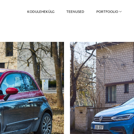
KODULEHEKÜLG
TEENUSED
PORTFOOLIO